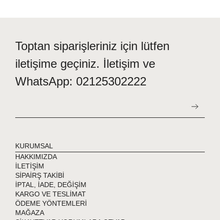
Toptan siparişleriniz için lütfen
iletişime geçiniz. İletişim ve
WhatsApp: 02125302222
KURUMSAL
HAKKIMIZDA
İLETİŞİM
SİPAİRŞ TAKİBİ
İPTAL, İADE, DEĞİŞİM
KARGO VE TESLİMAT
ÖDEME YÖNTEMLERİ
MAĞAZA