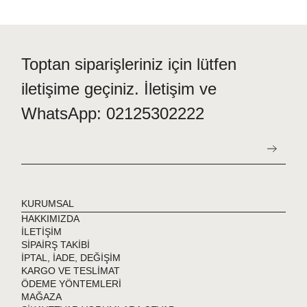
Toptan siparişleriniz için lütfen
iletişime geçiniz. İletişim ve
WhatsApp: 02125302222
KURUMSAL
HAKKIMIZDA
İLETİŞİM
SİPAİRŞ TAKİBİ
İPTAL, İADE, DEĞİŞİM
KARGO VE TESLİMAT
ÖDEME YÖNTEMLERİ
MAĞAZA