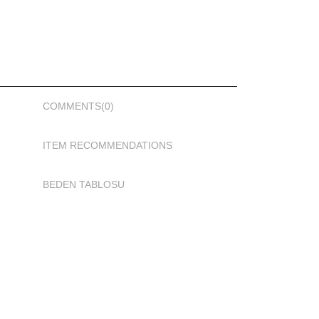
COMMENTS
(0)
ITEM RECOMMENDATIONS
BEDEN TABLOSU