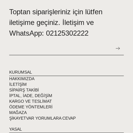
Toptan siparişleriniz için lütfen
iletişime geçiniz. İletişim ve
WhatsApp: 02125302222
KURUMSAL
HAKKIMIZDA
İLETİŞİM
SİPAİRŞ TAKİBİ
İPTAL, İADE, DEĞİŞİM
KARGO VE TESLİMAT
ÖDEME YÖNTEMLERİ
MAĞAZA
ŞİKAYETVAR YORUMLARA CEVAP
YASAL