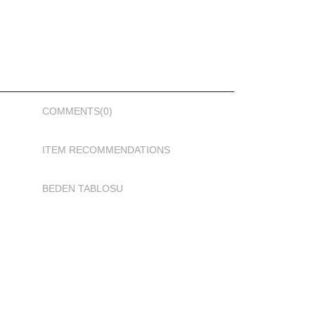
COMMENTS
(0)
ITEM RECOMMENDATIONS
BEDEN TABLOSU