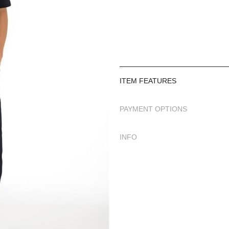
ITEM FEATURES
PAYMENT OPTIONS
INFO