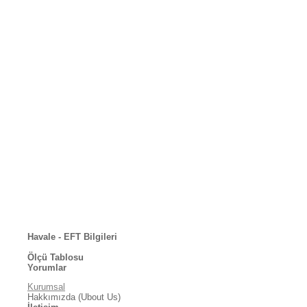
Havale - EFT Bilgileri
Ölçü Tablosu
Yorumlar
Kurumsal
Hakkımızda (Ubout Us)