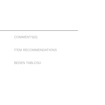
COMMENTS
(0)
ITEM RECOMMENDATIONS
BEDEN TABLOSU