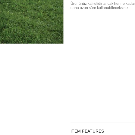
Ürününüz kalitelidir ancak her ne kadar
daha uzun süre kullanabileceksiniz.
ITEM FEATURES