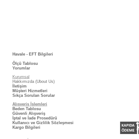
Havale - EFT Bilgileri
Ölçü Tablosu
Yorumlar
Kurumsal
Hakkımızda (Ubout Us)
İletişim
Müşteri Hizmetleri
Sıkça Sorulan Sorular
Alışveriş İşlemleri
Beden Tablosu
Güvenli Alışveriş
İptal ve İade Prosedürü
Kullanıcı ve Gizlilik Sözleşmesi
Kargo Bilgileri