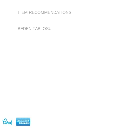
ITEM RECOMMENDATIONS
BEDEN TABLOSU