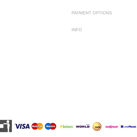
PAYMENT OPTIONS
INFO