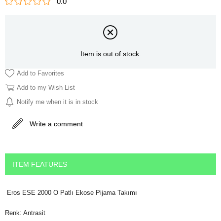
0.0
Item is out of stock.
Add to Favorites
Add to my Wish List
Notify me when it is in stock
Write a comment
ITEM FEATURES
Eros ESE 2000 O Patlı Ekose Pijama Takımı
Renk: Antrasit