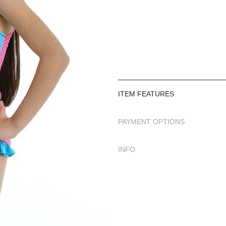
ITEM FEATURES
PAYMENT OPTIONS
INFO