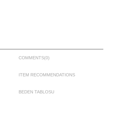
COMMENTS
(0)
ITEM RECOMMENDATIONS
BEDEN TABLOSU