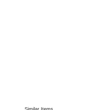
Similar Items