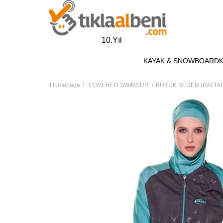
10.Yıl
KAYAK & SNOWBOARD
Homepage
COVERED SWIMSUIT
BÜYÜK BEDEN (BATTAL