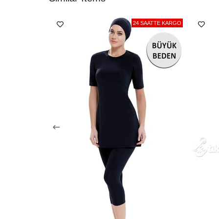
24 SAATTE KARGO