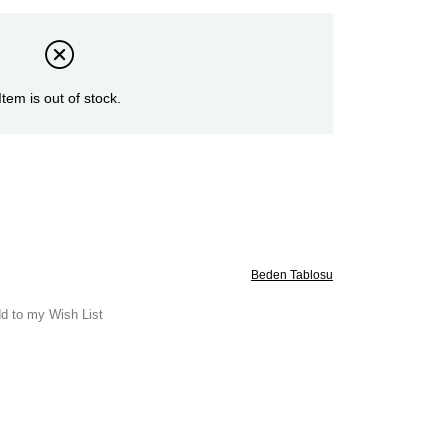
Item is out of stock.
Beden Tablosu
d to my Wish List