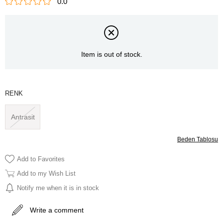
0.0
Item is out of stock.
RENK
Antrasit
Beden Tablosu
Add to Favorites
Add to my Wish List
Notify me when it is in stock
Write a comment