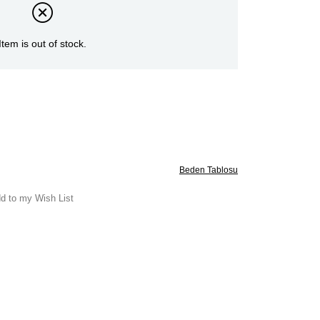
Item is out of stock.
Beden Tablosu
d to my Wish List