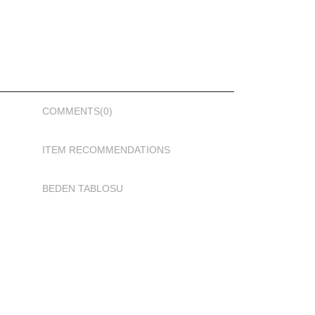
COMMENTS
(0)
ITEM RECOMMENDATIONS
BEDEN TABLOSU