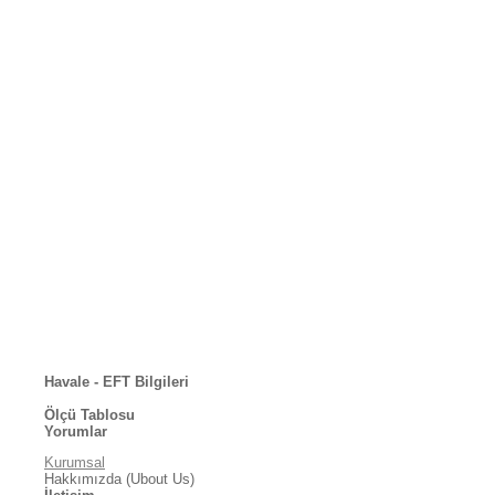
Havale - EFT Bilgileri
Ölçü Tablosu
Yorumlar
Kurumsal
Hakkımızda (Ubout Us)