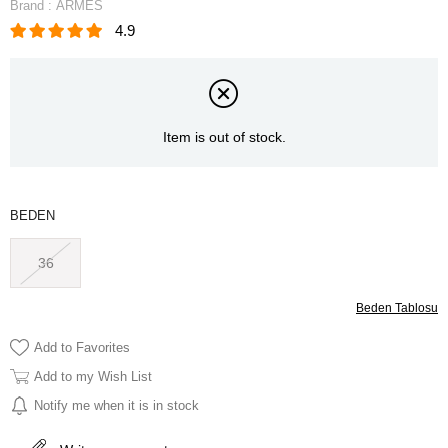
Brand
:
ARMES
4.9
Item is out of stock.
BEDEN
36
Beden Tablosu
Add to Favorites
Add to my Wish List
Notify me when it is in stock