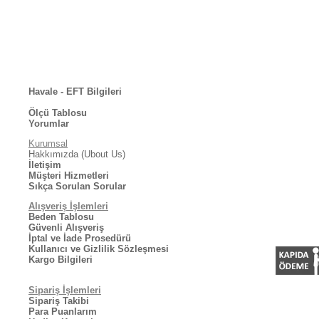
Havale - EFT Bilgileri
Ölçü Tablosu
Yorumlar
Kurumsal
Hakkımızda (Ubout Us)
İletişim
Müşteri Hizmetleri
Sıkça Sorulan Sorular
Alışveriş İşlemleri
Beden Tablosu
Güvenli Alışveriş
İptal ve İade Prosedürü
Kullanıcı ve Gizlilik Sözleşmesi
Kargo Bilgileri
Sipariş İşlemleri
Sipariş Takibi
Para Puanlarım