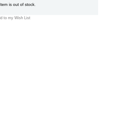
Item is out of stock.
d to my Wish List