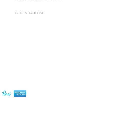
BEDEN TABLOSU