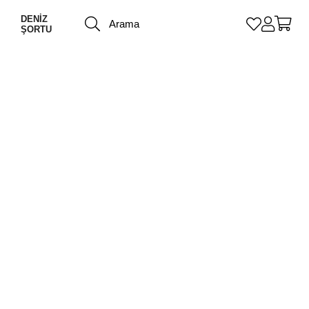
DENİZ
ŞORTU