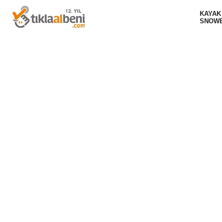
KAYAK
SNOW