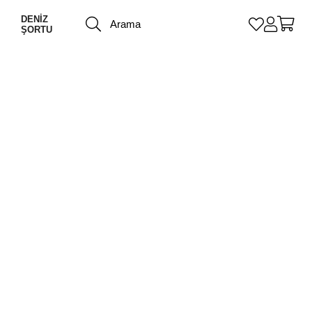
DENİZ
ŞORTU