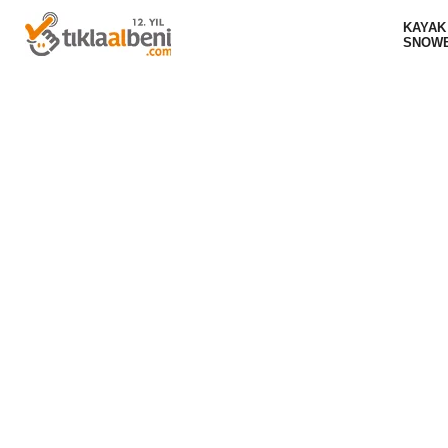
KAYAK
SNOW