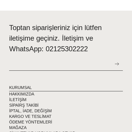
Toptan siparişleriniz için lütfen
iletişime geçiniz. İletişim ve
WhatsApp: 02125302222
KURUMSAL
HAKKIMIZDA
İLETİŞİM
SİPAİRŞ TAKİBİ
İPTAL, İADE, DEĞİŞİM
KARGO VE TESLİMAT
ÖDEME YÖNTEMLERİ
MAĞAZA