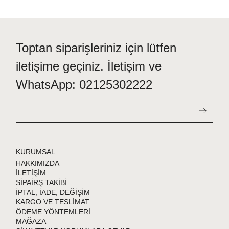
Toptan siparişleriniz için lütfen
iletişime geçiniz. İletişim ve
WhatsApp: 02125302222
KURUMSAL
HAKKIMIZDA
İLETİŞİM
SİPAİRŞ TAKİBİ
İPTAL, İADE, DEĞİŞİM
KARGO VE TESLİMAT
ÖDEME YÖNTEMLERİ
MAĞAZA