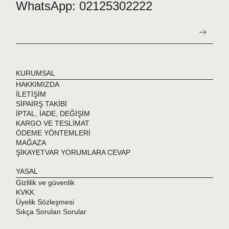
WhatsApp: 02125302222
KURUMSAL
HAKKIMIZDA
İLETİŞİM
SİPAİRŞ TAKİBİ
İPTAL, İADE, DEĞİŞİM
KARGO VE TESLİMAT
ÖDEME YÖNTEMLERİ
MAĞAZA
ŞİKAYETVAR YORUMLARA CEVAP
YASAL
Gizlilik ve güvenlik
KVKK
Üyelik Sözleşmesi
Sıkça Sorulan Sorular