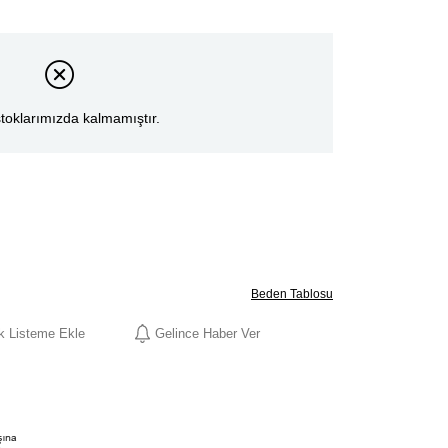
toklarımızda kalmamıştır.
Beden Tablosu
ek Listeme Ekle
Gelince Haber Ver