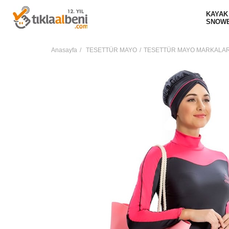
KAYAK
SNOW
Anasayfa
TESETTÜR MAYO
TESETTÜR MAYO MARKALAR