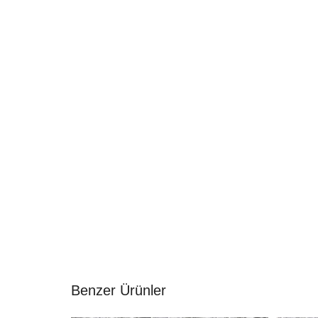
Benzer Ürünler