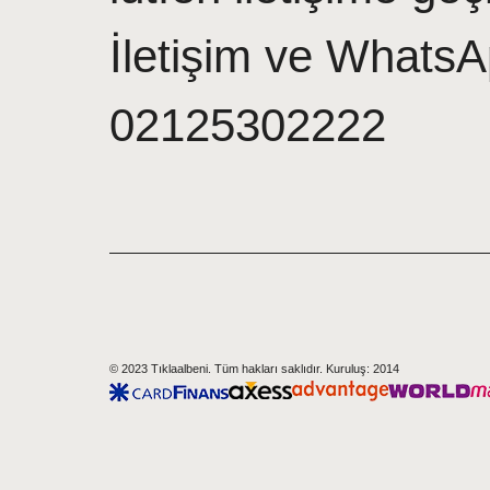
İletişim ve WhatsA
02125302222
© 2023 Tıklaalbeni. Tüm hakları saklıdır. Kuruluş: 2014