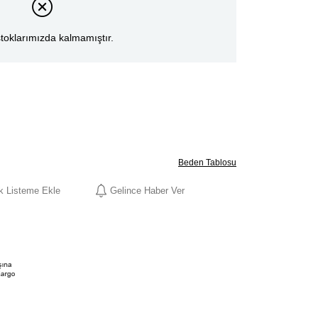
toklarımızda kalmamıştır.
Beden Tablosu
ek Listeme Ekle
Gelince Haber Ver