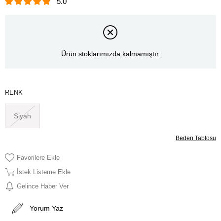
5.0
Ürün stoklarımızda kalmamıştır.
RENK
Siyah
Beden Tablosu
Favorilere Ekle
İstek Listeme Ekle
Gelince Haber Ver
Yorum Yaz