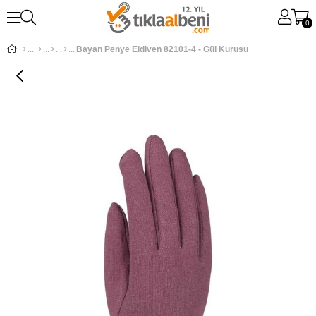
0
Bayan Penye Eldiven 82101-4 - Gül Kurusu