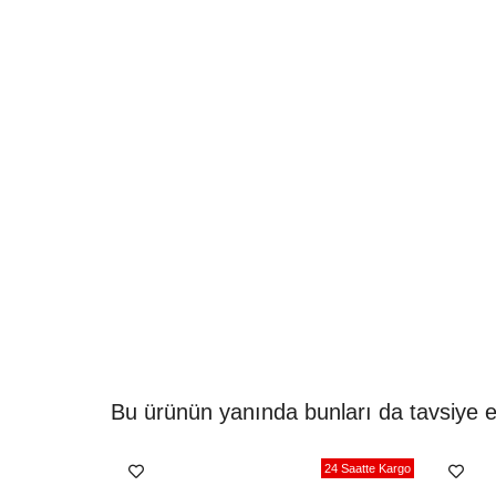
Bu ürünün yanında bunları da tavsiye e
24 Saatte Kargo