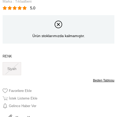
Marka
:
Tıklaalbeni
5.0
Ürün stoklarımızda kalmamıştır.
RENK
Siyah
Beden Tablosu
Favorilere Ekle
İstek Listeme Ekle
Gelince Haber Ver