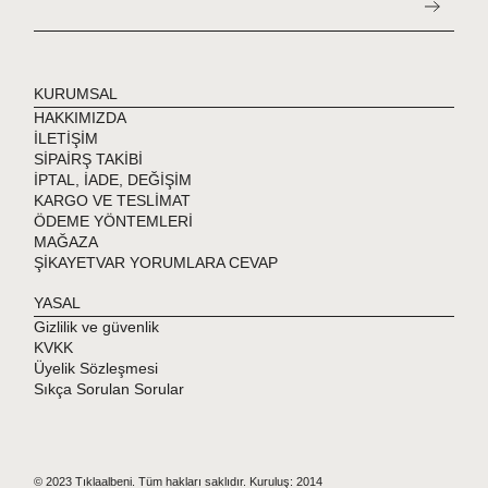
KURUMSAL
HAKKIMIZDA
İLETİŞİM
SİPAİRŞ TAKİBİ
İPTAL, İADE, DEĞİŞİM
KARGO VE TESLİMAT
ÖDEME YÖNTEMLERİ
MAĞAZA
ŞİKAYETVAR YORUMLARA CEVAP
YASAL
Gizlilik ve güvenlik
KVKK
Üyelik Sözleşmesi
Sıkça Sorulan Sorular
© 2023 Tıklaalbeni. Tüm hakları saklıdır. Kuruluş: 2014