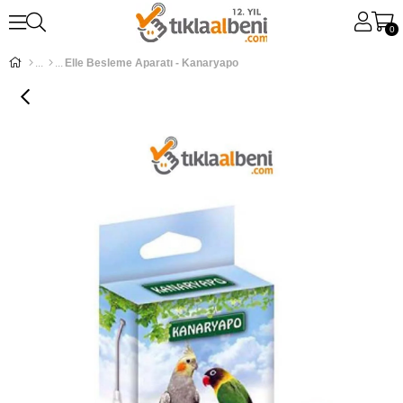
0
Elle Besleme Aparatı - Kanaryapo