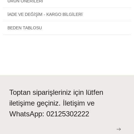
ÜRÜN ÖNERILERI
İADE VE DEĞİŞİM - KARGO BİLGİLERİ
BEDEN TABLOSU
Toptan siparişleriniz için lütfen
iletişime geçiniz. İletişim ve
WhatsApp: 02125302222