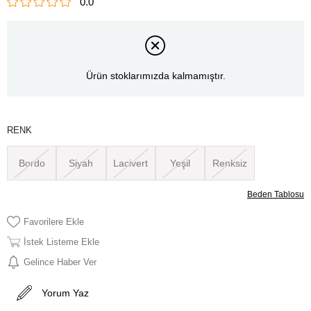
0.0
Ürün stoklarımızda kalmamıştır.
RENK
Bordo
Siyah
Lacivert
Yeşil
Renksiz
Beden Tablosu
Favorilere Ekle
İstek Listeme Ekle
Gelince Haber Ver
Yorum Yaz