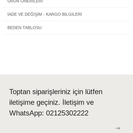
ÜRÜN ÖNERILERI
İADE VE DEĞİŞİM - KARGO BİLGİLERİ
BEDEN TABLOSU
Toptan siparişleriniz için lütfen
iletişime geçiniz. İletişim ve
WhatsApp: 02125302222