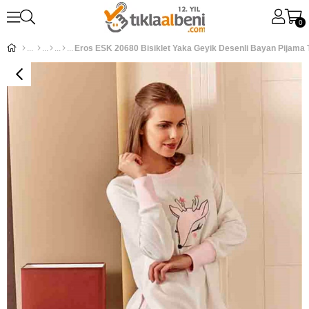
0
Eros ESK 20680 Bisiklet Yaka Geyik Desenli Bayan Pijama 