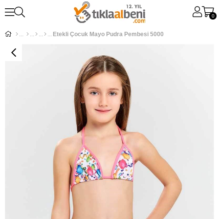
0
Etekli Çocuk Mayo Pudra Pembesi 5000