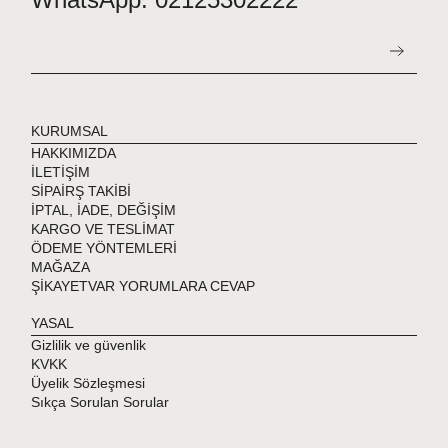
KURUMSAL
HAKKIMIZDA
İLETİŞİM
SİPAİRŞ TAKİBİ
İPTAL, İADE, DEĞİŞİM
KARGO VE TESLİMAT
ÖDEME YÖNTEMLERİ
MAĞAZA
ŞİKAYETVAR YORUMLARA CEVAP
YASAL
Gizlilik ve güvenlik
KVKK
Üyelik Sözleşmesi
Sıkça Sorulan Sorular