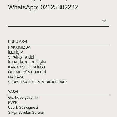
WhatsApp: 02125302222
KURUMSAL
HAKKIMIZDA
İLETİŞİM
SİPAİRŞ TAKİBİ
İPTAL, İADE, DEĞİŞİM
KARGO VE TESLİMAT
ÖDEME YÖNTEMLERİ
MAĞAZA
ŞİKAYETVAR YORUMLARA CEVAP
YASAL
Gizlilik ve güvenlik
KVKK
Üyelik Sözleşmesi
Sıkça Sorulan Sorular