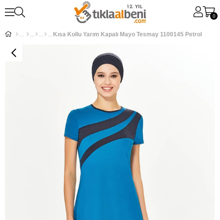
0
Kısa Kollu Yarım Kapalı Mayo Tesmay 1100145 Petrol