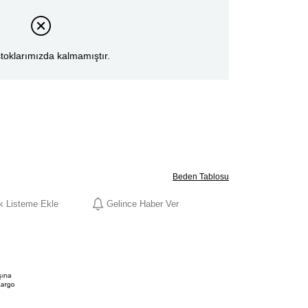
toklarımızda kalmamıştır.
Beden Tablosu
ek Listeme Ekle
Gelince Haber Ver