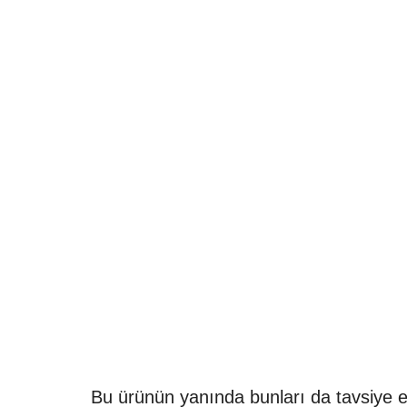
Bu ürünün yanında bunları da tavsiye e