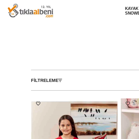
KAYAK
SNOW
FILTRELEME