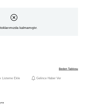
toklarımızda kalmamıştır.
Beden Tablosu
ek Listeme Ekle
Gelince Haber Ver