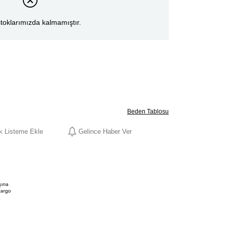
toklarımızda kalmamıştır.
Beden Tablosu
ek Listeme Ekle
Gelince Haber Ver