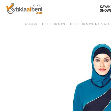
KAYAK
SNOW
Anasayfa
TESETTÜR MAYO
TESETTÜR MAYO MARKALAR