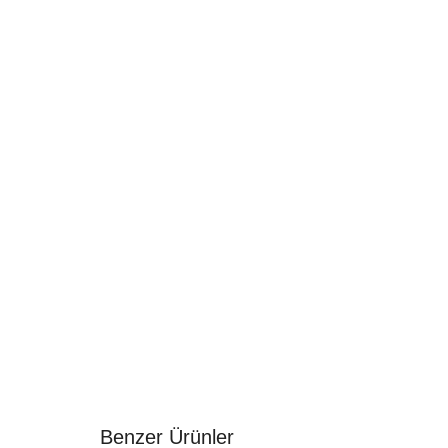
Benzer Ürünler