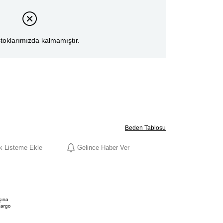
toklarımızda kalmamıştır.
Beden Tablosu
ek Listeme Ekle
Gelince Haber Ver