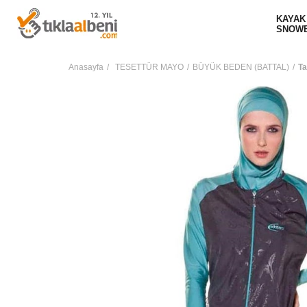
KAYAK
SNOW
Anasayfa
TESETTÜR MAYO
BÜYÜK BEDEN (BATTAL)
Ta