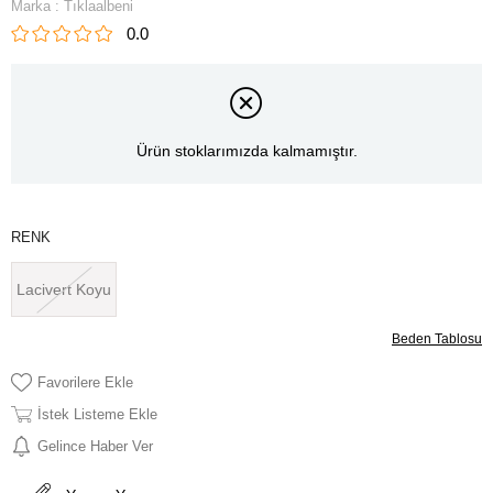
Marka
:
Tıklaalbeni
0.0
Ürün stoklarımızda kalmamıştır.
RENK
Lacivert Koyu
Beden Tablosu
Favorilere Ekle
İstek Listeme Ekle
Gelince Haber Ver