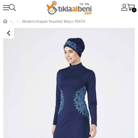
0
Modern Kapalı Tesettür Mayo T0474