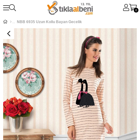
0
NBB 6935 Uzun Kollu Bayan Gecelik