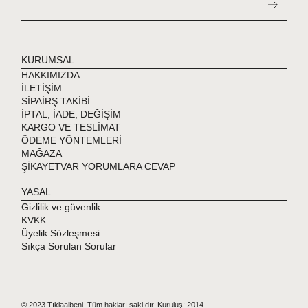
KURUMSAL
HAKKIMIZDA
İLETİŞİM
SİPAİRŞ TAKİBİ
İPTAL, İADE, DEĞİŞİM
KARGO VE TESLİMAT
ÖDEME YÖNTEMLERİ
MAĞAZA
ŞİKAYETVAR YORUMLARA CEVAP
YASAL
Gizlilik ve güvenlik
KVKK
Üyelik Sözleşmesi
Sıkça Sorulan Sorular
© 2023 Tıklaalbeni. Tüm hakları saklıdır. Kuruluş: 2014