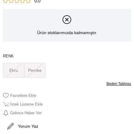
0.0
Ürün stoklarımızda kalmamıştır.
RENK
Ekru
Pembe
Beden Tablosu
Favorilere Ekle
İstek Listeme Ekle
Gelince Haber Ver
Yorum Yaz