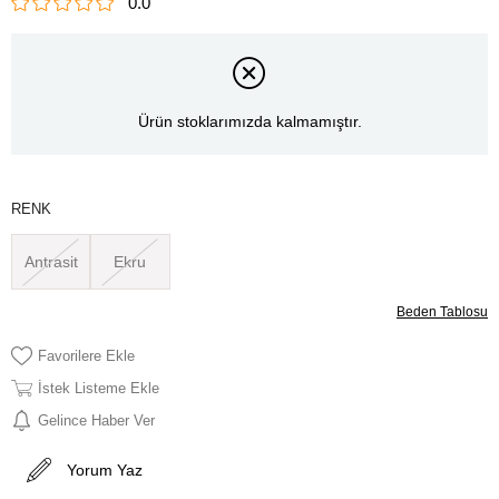
0.0
Ürün stoklarımızda kalmamıştır.
RENK
Antrasit
Ekru
Beden Tablosu
Favorilere Ekle
İstek Listeme Ekle
Gelince Haber Ver
Yorum Yaz