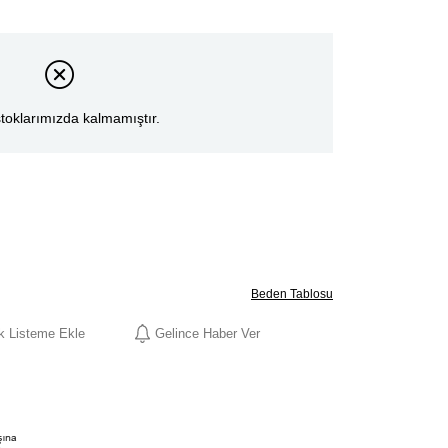
toklarımızda kalmamıştır.
Beden Tablosu
ek Listeme Ekle
Gelince Haber Ver