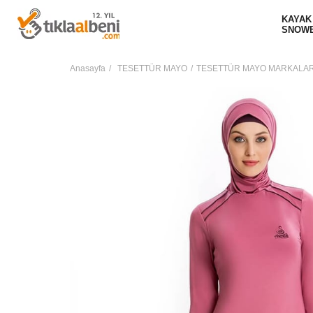
KAYAK
SNOW
Anasayfa
TESETTÜR MAYO
TESETTÜR MAYO MARKALAR