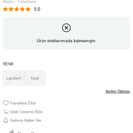
Marka
:
Tıklaalbeni
5.0
Ürün stoklarımızda kalmamıştır.
RENK
Lacivert
Yeşil
Beden Tablosu
Favorilere Ekle
İstek Listeme Ekle
Gelince Haber Ver