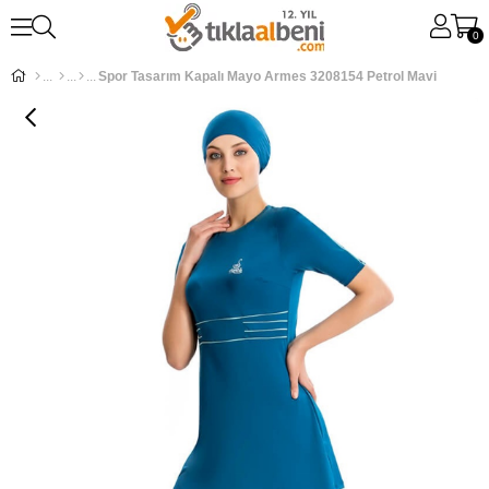
0
Spor Tasarım Kapalı Mayo Armes 3208154 Petrol Mavi