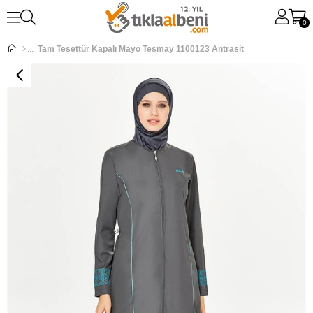
0
Tam Tesettür Kapalı Mayo Tesmay 1100123 Antrasit