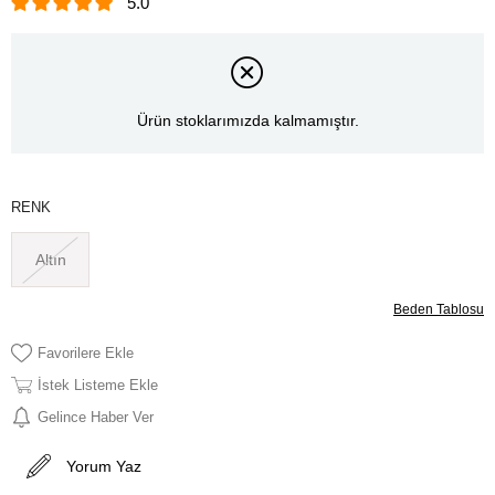
5.0
Ürün stoklarımızda kalmamıştır.
RENK
Altın
Beden Tablosu
Favorilere Ekle
İstek Listeme Ekle
Gelince Haber Ver
Yorum Yaz