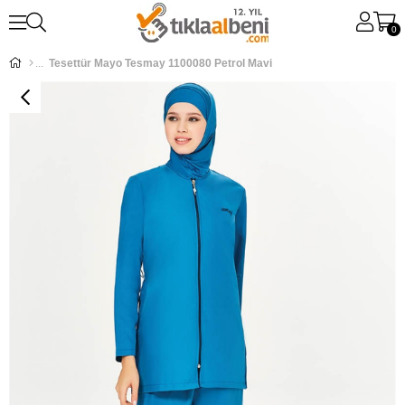
0
Tesettür Mayo Tesmay 1100080 Petrol Mavi